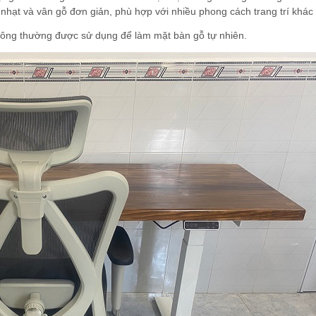
 nhạt và vân gỗ đơn giản, phù hợp với nhiều phong cách trang trí khác
 thông thường được sử dụng để làm mặt bàn gỗ tự nhiên.