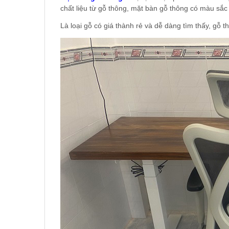
chất liệu từ gỗ thông, mặt bàn gỗ thông có màu sắc
Là loại gỗ có giá thành rẻ và dễ dàng tìm thấy, gỗ