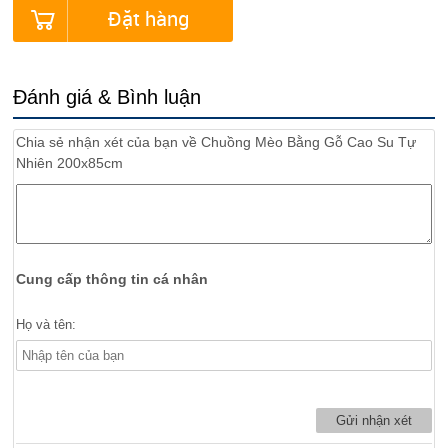
Đặt hàng
Đánh giá & Bình luận
Chia sẻ nhận xét của bạn về
Chuồng Mèo Bằng Gỗ Cao Su Tự
Nhiên 200x85cm
Cung cấp thông tin cá nhân
Họ và tên: