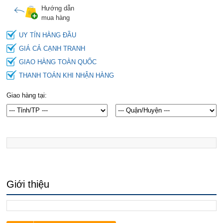
Hướng dẫn
mua hàng
UY TÍN HÀNG ĐẦU
GIÁ CẢ CẠNH TRANH
GIAO HÀNG TOÀN QUỐC
THANH TOÁN KHI NHẬN HÀNG
Giao hàng tại:
Giới thiệu