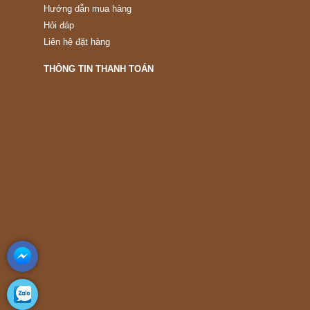
Hướng dẫn mua hàng
Hỏi đáp
Liên hệ đặt hàng
THÔNG TIN THANH TOÁN