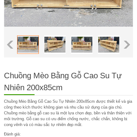
Chuồng Mèo Bằng Gỗ Cao Su Tự
Nhiên 200x85cm
Chuồng Mèo Bằng Gỗ Cao Su Tự Nhiên 200x85cm được thiết kế và gia
công theo kích thước không gian và nhu cầu sử dụng của gia chủ.
Chuồng mèo bằng gỗ cao su là một lựa chọn đẹp, bền và thân thiện với
môi trường. Gỗ cao su có ưu điểm chống nước, chắc chắn, không bị
cong vênh và có màu sắc tự nhiên đẹp mắt.
Đánh giá: