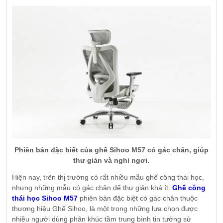
Phiên bản đặc biết của ghế Sihoo M57 có gác chân, giúp
thư giản và nghỉ ngơi.
Hiện nay, trên thị trường có rất nhiều mẫu ghế công thái học,
nhưng những mẫu có gác chân để thư giản khá ít.
Ghế công
thái học Sihoo M57
phiên bản đặc biệt có gác chân thuộc
thương hiệu Ghế Sihoo, là một trong những lựa chọn được
nhiều người dùng phân khúc tầm trung bình tin tưởng sử