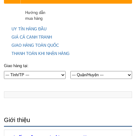
Hướng dẫn
mua hàng
UY TÍN HÀNG ĐẦU
GIÁ CẢ CẠNH TRANH
GIAO HÀNG TOÀN QUỐC
THANH TOÁN KHI NHẬN HÀNG
Giao hàng tại:
Giới thiệu