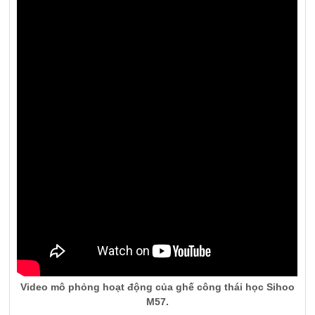
Video mô phỏng hoạt động của ghế công thái học Sihoo
M57.