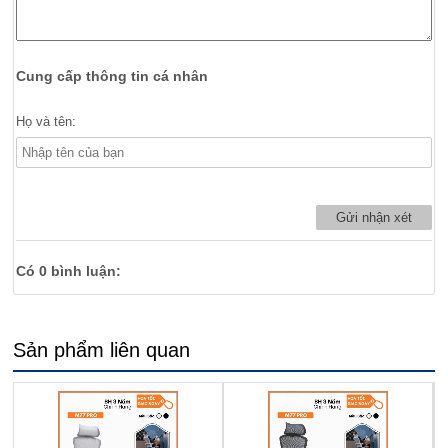
Cung cấp thông tin cá nhân
Họ và tên:
Có
0
bình luận:
Sản phẩm liên quan