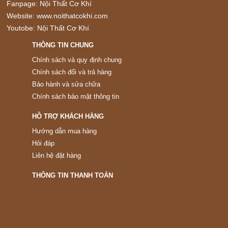
Fanpage:
Nội Thất Cơ Khí
Website:
www.noithatcokhi.com
Youtobe:
Nội Thất Cơ Khí
THÔNG TIN CHUNG
Chính sách và quy định chung
Chính sách đổi và trả hàng
Bảo hành và sửa chữa
Chính sách bảo mật thông tin
HỖ TRỢ KHÁCH HÀNG
Hướng dẫn mua hàng
Hỏi đáp
Liên hệ đặt hàng
THÔNG TIN THANH TOÁN