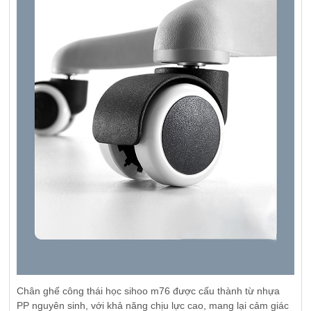
Chân ghế công thái học sihoo m76 được cấu thành từ nhựa
PP nguyên sinh, với khả năng chịu lực cao, mang lại cảm giác