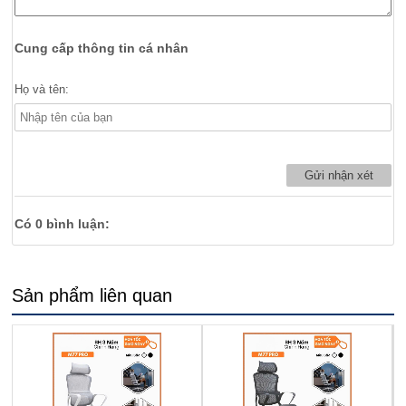
Cung cấp thông tin cá nhân
Họ và tên:
Có
0
bình luận:
Sản phẩm liên quan