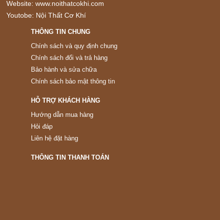
Website:
www.noithatcokhi.com
Youtobe:
Nội Thất Cơ Khí
THÔNG TIN CHUNG
Chính sách và quy định chung
Chính sách đổi và trả hàng
Bảo hành và sửa chữa
Chính sách bảo mật thông tin
HỖ TRỢ KHÁCH HÀNG
Hướng dẫn mua hàng
Hỏi đáp
Liên hệ đặt hàng
THÔNG TIN THANH TOÁN