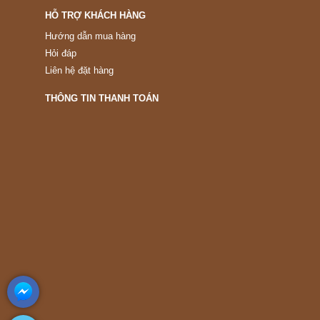
HỖ TRỢ KHÁCH HÀNG
Hướng dẫn mua hàng
Hỏi đáp
Liên hệ đặt hàng
THÔNG TIN THANH TOÁN