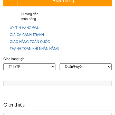
Đặt hàng
Hướng dẫn
mua hàng
UY TÍN HÀNG ĐẦU
GIÁ CẢ CẠNH TRANH
GIAO HÀNG TOÀN QUỐC
THANH TOÁN KHI NHẬN HÀNG
Giao hàng tại:
Giới thiệu