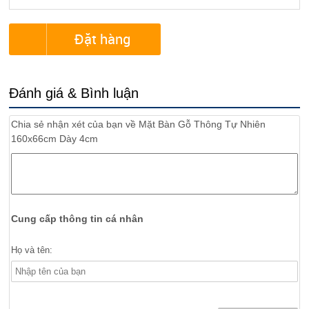
Đặt hàng
Đánh giá & Bình luận
Chia sẻ nhận xét của bạn về
Mặt Bàn Gỗ Thông Tự Nhiên
160x66cm Dày 4cm
Cung cấp thông tin cá nhân
Họ và tên: