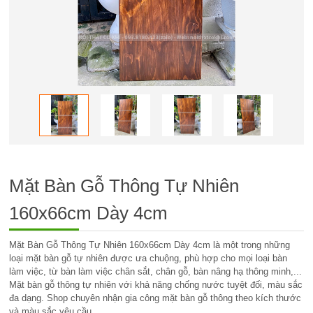
Mặt Bàn Gỗ Thông Tự Nhiên
160x66cm Dày 4cm
Mặt Bàn Gỗ Thông Tự Nhiên 160x66cm Dày 4cm là một trong những
loại mặt bàn gỗ tự nhiên được ưa chuộng, phù hợp cho mọi loại bàn
làm việc, từ bàn làm việc chân sắt, chân gỗ, bàn nâng hạ thông minh,...
Mặt bàn gỗ thông tự nhiên với khả năng chống nước tuyệt đối, màu sắc
đa dạng. Shop chuyên nhận gia công mặt bàn gỗ thông theo kích thước
và màu sắc yêu cầu.