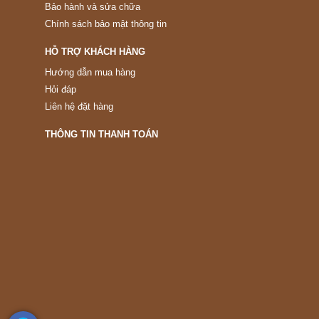
Bảo hành và sửa chữa
Chính sách bảo mật thông tin
HỖ TRỢ KHÁCH HÀNG
Hướng dẫn mua hàng
Hỏi đáp
Liên hệ đặt hàng
THÔNG TIN THANH TOÁN