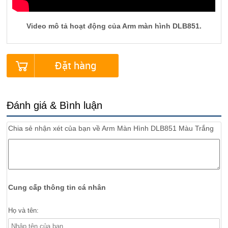
Video mô tả hoạt động của Arm màn hình DLB851.
Đặt hàng
Đánh giá & Bình luận
Chia sẻ nhận xét của bạn về
Arm Màn Hình DLB851 Màu Trắng
Cung cấp thông tin cá nhân
Họ và tên: