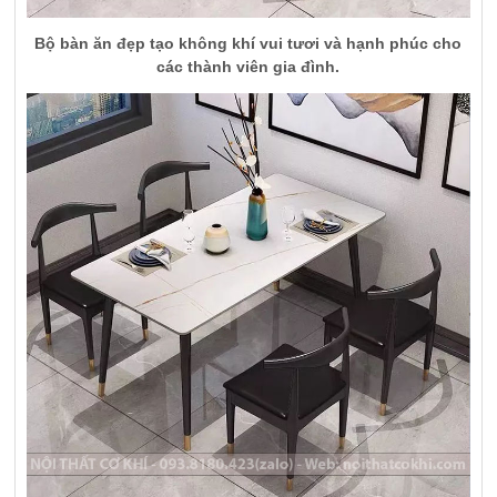
Bộ bàn ăn đẹp tạo không khí vui tươi và hạnh phúc cho
các thành viên gia đình.