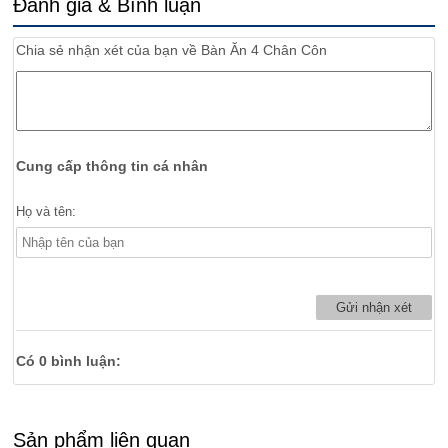
Đánh giá & Bình luận
Chia sẻ nhận xét của bạn về
Bàn Ăn 4 Chân Côn
Cung cấp thông tin cá nhân
Họ và tên:
Có
0
bình luận:
Sản phẩm liên quan