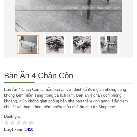
Bàn Ăn 4 Chân Côn
Bàn Ăn 4 Chân Côn là mẫu bàn ăn với thiết kế đơn giản nhưng cũng
không kém phần sang trọng và lịch lãm. Bàn ăn 4 chân côn phóng
khoáng, giúp không gian phòng bếp nhà bạn thêm gọn gàng. Hãy xem
chi tiết và tham khảo thêm nhiều mẫu ghế ăn đẹp từ Shop nhé.
Đánh giá:
Lượt xem:
1450