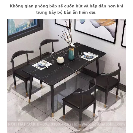
Không gian phòng bếp sẽ cuốn hút và hấp dẫn hơn khi
trưng bày bộ bàn ăn hiện đại.