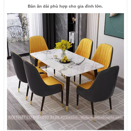
Bàn ăn dài phù hợp cho gia đình lớn.