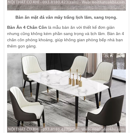
Bàn ăn mặt đá vân mây trắng lịch lãm, sang trọng.
Bàn Ăn 4 Chân Côn
là mẫu bàn ăn với thiết kế đơn giản
nhưng cũng không kém phần sang trọng và lịch lãm. Bàn ăn 4
chân côn phóng khoáng, giúp không gian phòng bếp nhà bạn
thêm gọn gàng.